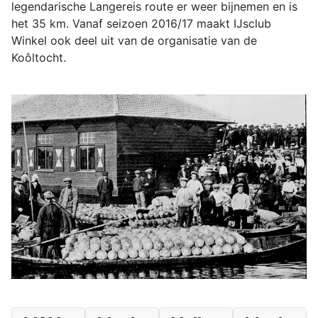
legendarische Langereis route er weer bijnemen en is
het 35 km. Vanaf seizoen 2016/17 maakt IJsclub
Winkel ook deel uit van de organisatie van de
Koôltocht.